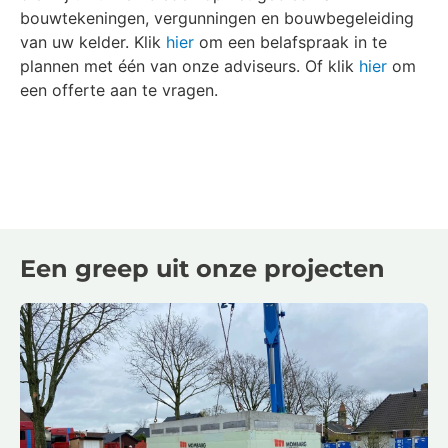
bouwtekeningen, vergunningen en bouwbegeleiding
van uw kelder. Klik
hier
om een belafspraak in te
plannen met één van onze adviseurs. Of klik
hier
om
een offerte aan te vragen.
Een greep uit onze projecten