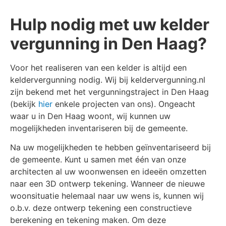
Hulp nodig met uw kelder
vergunning in Den Haag?
Voor het realiseren van een kelder is altijd een
keldervergunning nodig. Wij bij keldervergunning.nl
zijn bekend met het vergunningstraject in Den Haag
(bekijk
hier
enkele projecten van ons)
. Ongeacht
waar u in Den Haag woont, wij kunnen uw
mogelijkheden inventariseren bij de gemeente.
Na uw mogelijkheden te hebben geïnventariseerd bij
de gemeente. Kunt u samen met één van onze
architecten al uw woonwensen en ideeën omzetten
naar een 3D ontwerp tekening. Wanneer de nieuwe
woonsituatie helemaal naar uw wens is, kunnen wij
o.b.v. deze ontwerp tekening een constructieve
berekening en tekening maken. Om deze