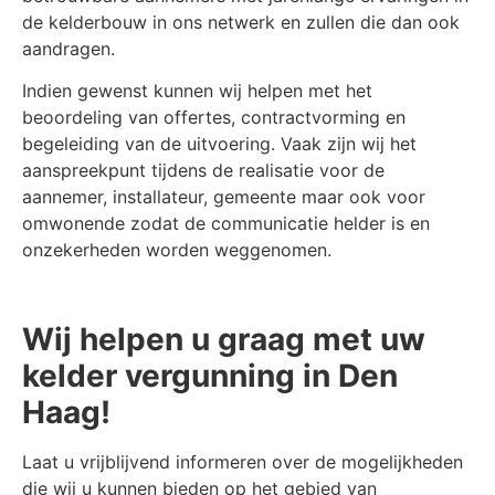
de kelderbouw in ons netwerk en zullen die dan ook
aandragen.
Indien gewenst kunnen wij helpen met het
beoordeling van offertes, contractvorming en
begeleiding van de uitvoering. Vaak zijn wij het
aanspreekpunt tijdens de realisatie voor de
aannemer, installateur, gemeente maar ook voor
omwonende zodat de communicatie helder is en
onzekerheden worden weggenomen.
Wij helpen u graag met uw
kelder vergunning in Den
Haag!
Laat u vrijblijvend informeren over de mogelijkheden
die wij u kunnen bieden op het gebied van