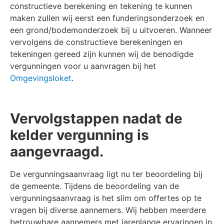
constructieve berekening en tekening te kunnen
maken zullen wij eerst een funderingsonderzoek en
een grond/bodemonderzoek bij u uitvoeren. Wanneer
vervolgens de constructieve berekeningen en
tekeningen gereed zijn kunnen wij de benodigde
vergunningen voor u aanvragen bij het
Omgevingsloket
.
Vervolgstappen nadat de
kelder vergunning is
aangevraagd.
De vergunningsaanvraag ligt nu ter beoordeling bij
de gemeente. Tijdens de beoordeling van de
vergunningsaanvraag is het slim om offertes op te
vragen bij diverse aannemers. Wij hebben meerdere
betrouwbare aannemers met jarenlange ervaringen in