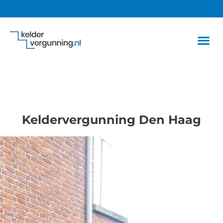
Keldervergunning Den Haag