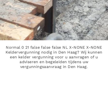
Normal 0 21 false false false NL X-NONE X-NONE
Keldervergunning nodig in Den Haag? Wij kunnen
een kelder vergunning voor u aanvragen of u
adviseren en begeleiden tijdens uw
vergunningsaanvraag in Den Haag.