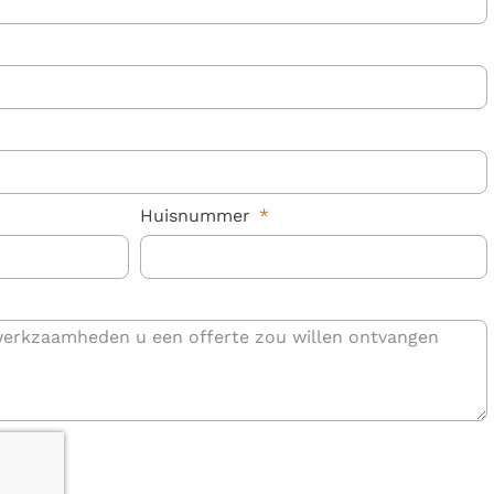
Huisnummer