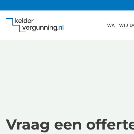
WAT WIJ 
Vraag een offerte