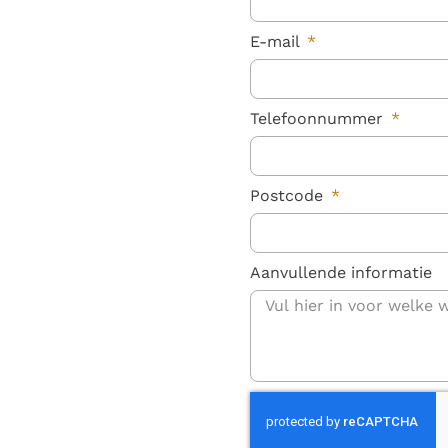
E-mail
Telefoonnummer
Postcode
Aanvullende informatie